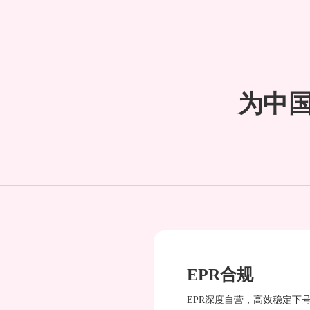
为中
EPR合规
EPR深度自营，高效稳定下