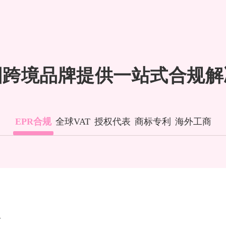
国跨境品牌提供一站式合规解
EPR合规
全球VAT
授权代表
商标专利
海外工商
号