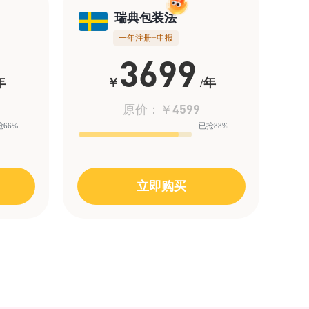
瑞典包装法
一年注册+申报
3699
年
￥
/年
原价：￥4599
抢66%
已抢88%
立即购买