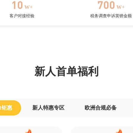
10
700
W+
W+
客户对接经验
税务调查申诉英镑金额
新人首单福利
R钜惠
新人特惠专区
欧洲合规必备