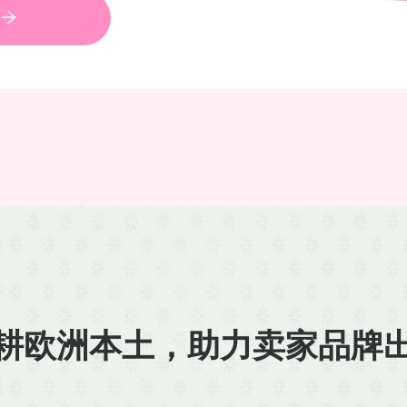
耕欧洲本土，助力卖家品牌