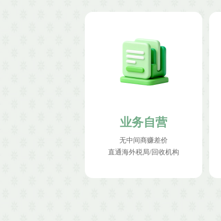
业务自营
无中间商赚差价
直通海外税局/回收机构