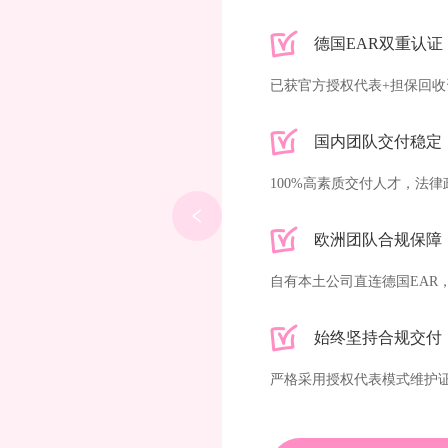
德国EAR双重认证
已获官方授权代表+担保回
国内团队交付稳定
100%高素质交付人才，法
欧洲团队合规保障
自有本土公司直连德国EAR
始终坚持合规交付
严格采用授权代表模式维护