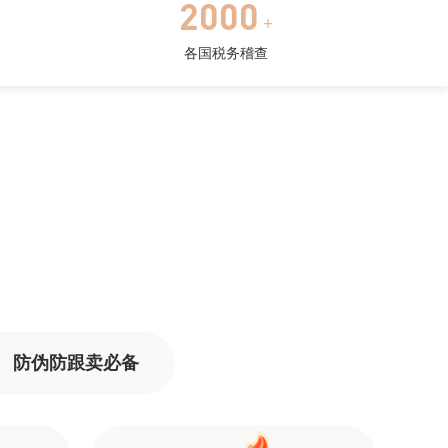
2000
+
各国税务稽查
防伪防跟卖必备