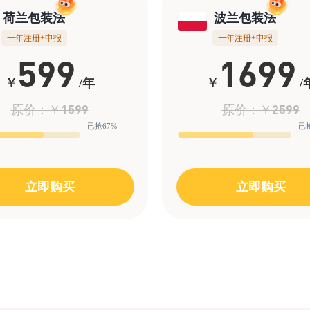
荷兰包装法
波兰包装法
一年注册+申报
一年注册+申报
599
1699
￥
/年
￥
/
原价：￥1599
原价：￥2599
已抢67%
已
立即购买
立即购买