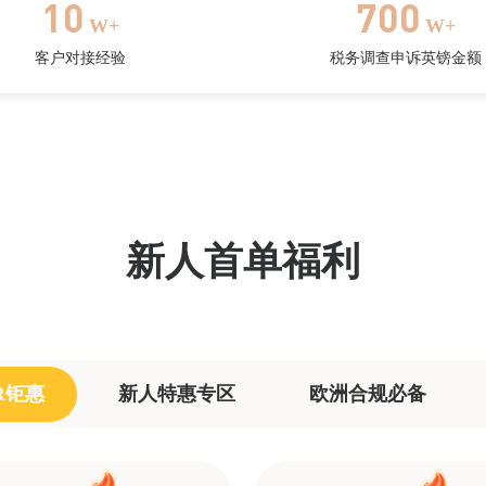
10
700
W+
W+
客户对接经验
税务调查申诉英镑金额
新人首单福利
R钜惠
新人特惠专区
欧洲合规必备