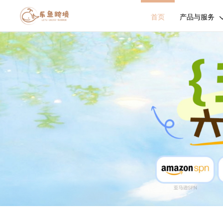
首页
产品与服务