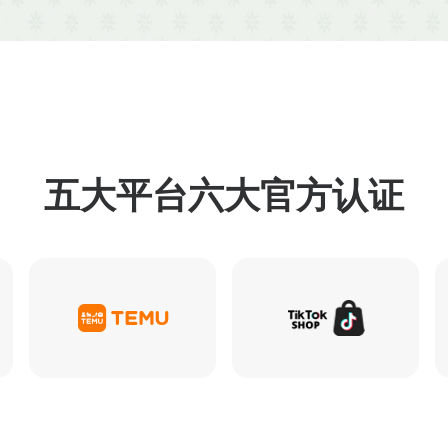
五大平台六大官方认证